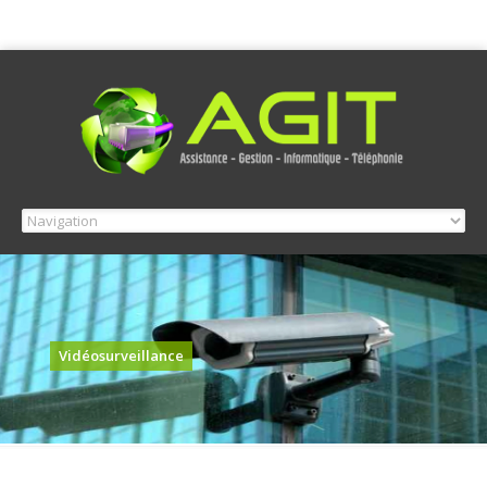
Vidéosurveillance