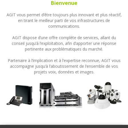
Bienvenue
AGIT vous permet d’être toujours plus innovant et plus réactif,
en tirant le meilleur parti de vos infrastructures de
communications.
AGIT dispose d’une offre complète de services, allant du
conseil jusqu’à l’exploitation, afin d’apporter une réponse
pertinente aux problématiques du marché.
Partenaire à l’implication et à l’expertise reconnue, AGIT vous
accompagne jusqu’à l’aboutissement de l’ensemble de vos
projets voix, données et images.