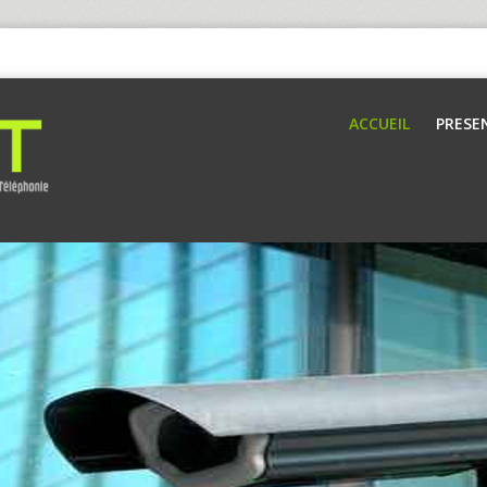
ACCUEIL
PRESE