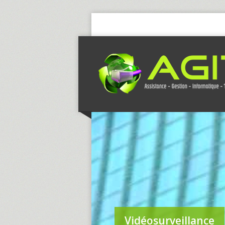
Vidéosurveillance