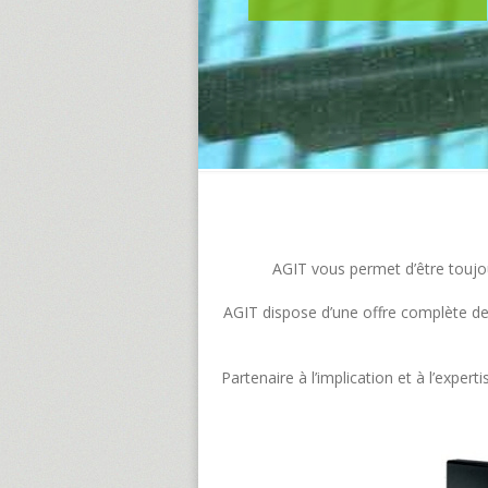
AGIT vous permet d’être toujour
AGIT dispose d’une offre complète de s
Partenaire à l’implication et à l’exp