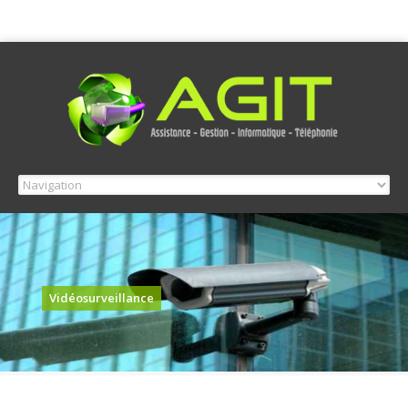
Vidéosurveillance