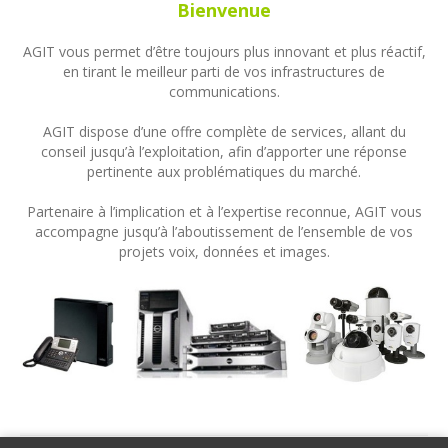
Bienvenue
AGIT vous permet d’être toujours plus innovant et plus réactif,
en tirant le meilleur parti de vos infrastructures de
communications.
AGIT dispose d’une offre complète de services, allant du
conseil jusqu’à l’exploitation, afin d’apporter une réponse
pertinente aux problématiques du marché.
Partenaire à l’implication et à l’expertise reconnue, AGIT vous
accompagne jusqu’à l’aboutissement de l’ensemble de vos
projets voix, données et images.