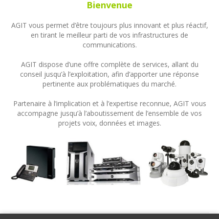
Bienvenue
AGIT vous permet d’être toujours plus innovant et plus réactif,
en tirant le meilleur parti de vos infrastructures de
communications.
AGIT dispose d’une offre complète de services, allant du
conseil jusqu’à l’exploitation, afin d’apporter une réponse
pertinente aux problématiques du marché.
Partenaire à l’implication et à l’expertise reconnue, AGIT vous
accompagne jusqu’à l’aboutissement de l’ensemble de vos
projets voix, données et images.