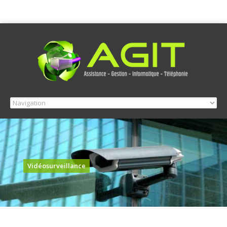
Vidéosurveillance