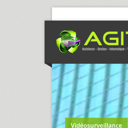
Vidéosurveillance