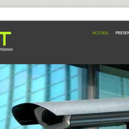
ACCUEIL
PRESE