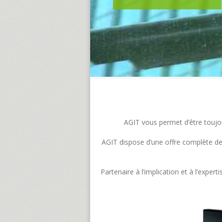
AGIT vous permet d’être toujour
AGIT dispose d’une offre complète de s
Partenaire à l’implication et à l’exp