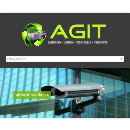
Vidéosurveillance