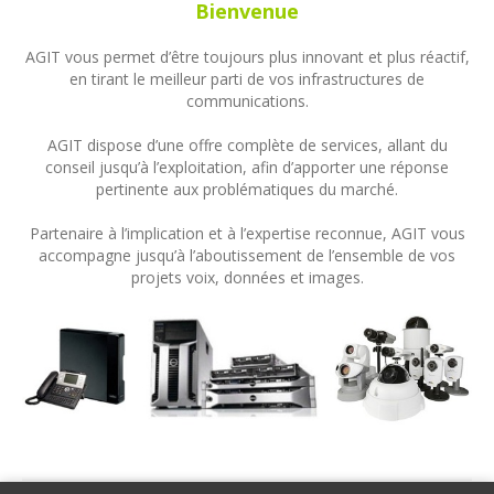
Bienvenue
AGIT vous permet d’être toujours plus innovant et plus réactif,
en tirant le meilleur parti de vos infrastructures de
communications.
AGIT dispose d’une offre complète de services, allant du
conseil jusqu’à l’exploitation, afin d’apporter une réponse
pertinente aux problématiques du marché.
Partenaire à l’implication et à l’expertise reconnue, AGIT vous
accompagne jusqu’à l’aboutissement de l’ensemble de vos
projets voix, données et images.