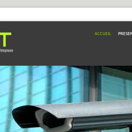
ACCUEIL
PRESE