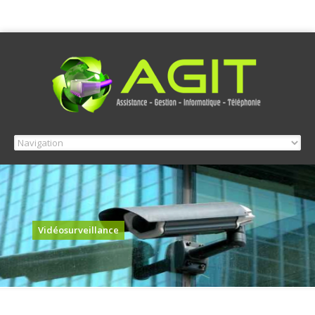
Vidéosurveillance