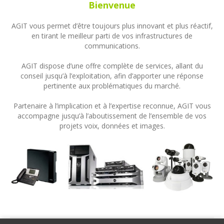
Bienvenue
AGIT vous permet d’être toujours plus innovant et plus réactif,
en tirant le meilleur parti de vos infrastructures de
communications.
AGIT dispose d’une offre complète de services, allant du
conseil jusqu’à l’exploitation, afin d’apporter une réponse
pertinente aux problématiques du marché.
Partenaire à l’implication et à l’expertise reconnue, AGIT vous
accompagne jusqu’à l’aboutissement de l’ensemble de vos
projets voix, données et images.