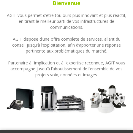
Bienvenue
AGIT vous permet d’être toujours plus innovant et plus réactif,
en tirant le meilleur parti de vos infrastructures de
communications.
AGIT dispose d’une offre complète de services, allant du
conseil jusqu’à l’exploitation, afin d’apporter une réponse
pertinente aux problématiques du marché.
Partenaire à l’implication et à l’expertise reconnue, AGIT vous
accompagne jusqu’à l’aboutissement de l’ensemble de vos
projets voix, données et images.