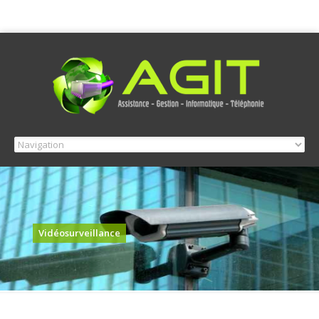
Vidéosurveillance