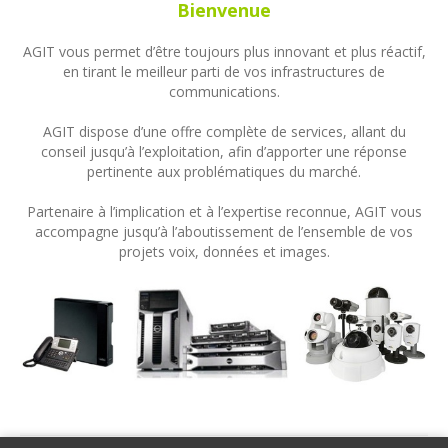
Bienvenue
AGIT vous permet d’être toujours plus innovant et plus réactif,
en tirant le meilleur parti de vos infrastructures de
communications.
AGIT dispose d’une offre complète de services, allant du
conseil jusqu’à l’exploitation, afin d’apporter une réponse
pertinente aux problématiques du marché.
Partenaire à l’implication et à l’expertise reconnue, AGIT vous
accompagne jusqu’à l’aboutissement de l’ensemble de vos
projets voix, données et images.