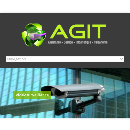
Vidéosurveillance