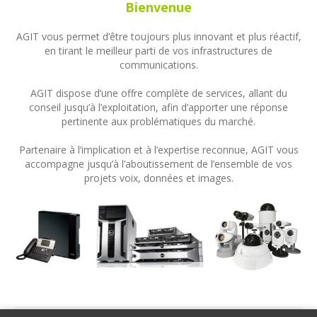
Bienvenue
AGIT vous permet d’être toujours plus innovant et plus réactif,
en tirant le meilleur parti de vos infrastructures de
communications.
AGIT dispose d’une offre complète de services, allant du
conseil jusqu’à l’exploitation, afin d’apporter une réponse
pertinente aux problématiques du marché.
Partenaire à l’implication et à l’expertise reconnue, AGIT vous
accompagne jusqu’à l’aboutissement de l’ensemble de vos
projets voix, données et images.