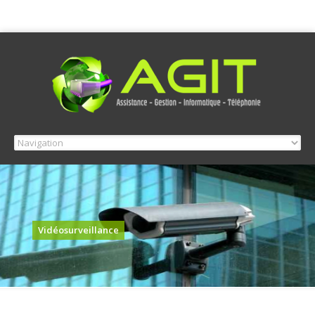
Vidéosurveillance