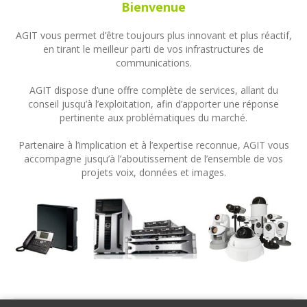
Bienvenue
AGIT vous permet d’être toujours plus innovant et plus réactif,
en tirant le meilleur parti de vos infrastructures de
communications.
AGIT dispose d’une offre complète de services, allant du
conseil jusqu’à l’exploitation, afin d’apporter une réponse
pertinente aux problématiques du marché.
Partenaire à l’implication et à l’expertise reconnue, AGIT vous
accompagne jusqu’à l’aboutissement de l’ensemble de vos
projets voix, données et images.