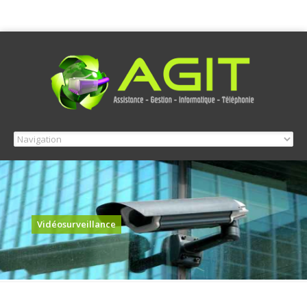
Vidéosurveillance