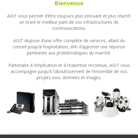
Bienvenue
AGIT vous permet d’être toujours plus innovant et plus réactif,
en tirant le meilleur parti de vos infrastructures de
communications.
AGIT dispose d’une offre complète de services, allant du
conseil jusqu’à l’exploitation, afin d’apporter une réponse
pertinente aux problématiques du marché.
Partenaire à l’implication et à l’expertise reconnue, AGIT vous
accompagne jusqu’à l’aboutissement de l’ensemble de vos
projets voix, données et images.