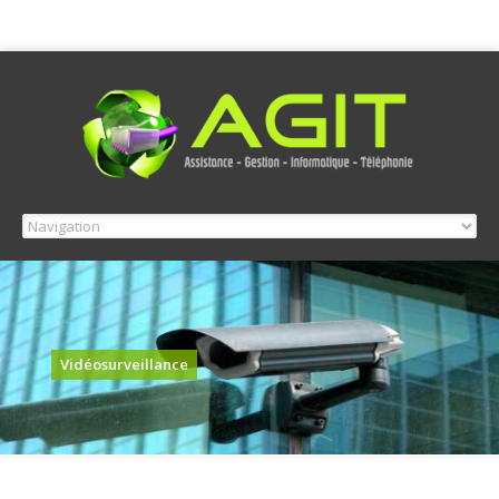
Vidéosurveillance