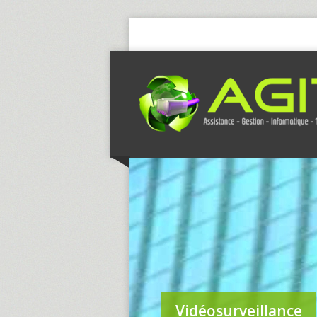
Vidéosurveillance