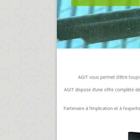
AGIT vous permet d’être toujour
AGIT dispose d’une offre complète de s
Partenaire à l’implication et à l’exp