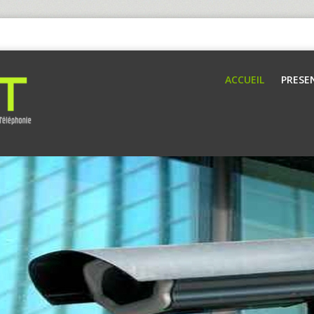
ACCUEIL
PRESE