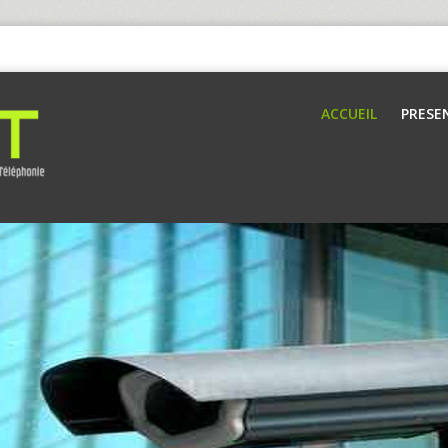
ACCUEIL
PRESE