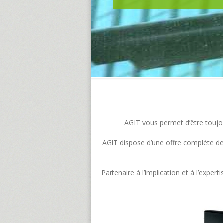
AGIT vous permet d’être toujour
AGIT dispose d’une offre complète de s
Partenaire à l’implication et à l’exp