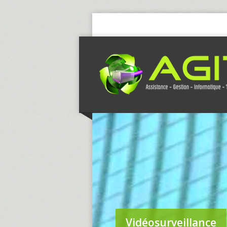
Vidéosurveillance