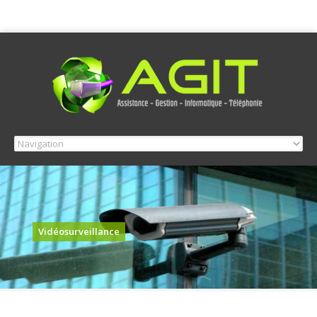
Vidéosurveillance