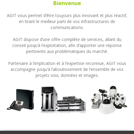
Bienvenue
AGIT vous permet d’être toujours plus innovant et plus réactif,
en tirant le meilleur parti de vos infrastructures de
communications.
AGIT dispose d’une offre complète de services, allant du
conseil jusqu’à l’exploitation, afin d’apporter une réponse
pertinente aux problématiques du marché.
Partenaire à l’implication et à l’expertise reconnue, AGIT vous
accompagne jusqu’à l’aboutissement de l’ensemble de vos
projets voix, données et images.