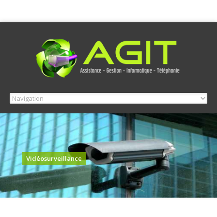
Vidéosurveillance