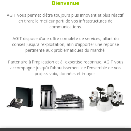
Bienvenue
AGIT vous permet d’être toujours plus innovant et plus réactif,
en tirant le meilleur parti de vos infrastructures de
communications.
AGIT dispose d’une offre complète de services, allant du
conseil jusqu’à l’exploitation, afin d’apporter une réponse
pertinente aux problématiques du marché.
Partenaire à l’implication et à l’expertise reconnue, AGIT vous
accompagne jusqu’à l’aboutissement de l’ensemble de vos
projets voix, données et images.