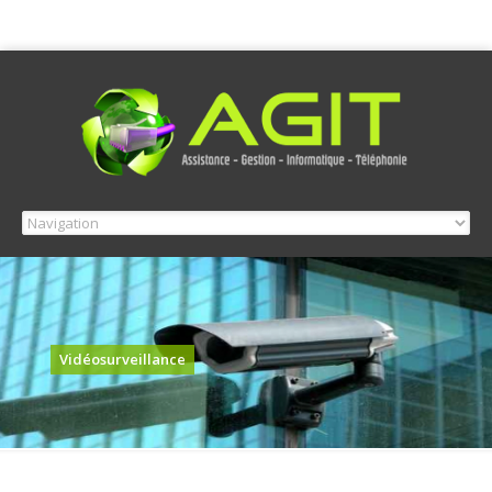
Vidéosurveillance