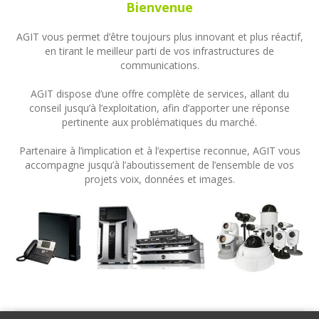
Bienvenue
AGIT vous permet d’être toujours plus innovant et plus réactif,
en tirant le meilleur parti de vos infrastructures de
communications.
AGIT dispose d’une offre complète de services, allant du
conseil jusqu’à l’exploitation, afin d’apporter une réponse
pertinente aux problématiques du marché.
Partenaire à l’implication et à l’expertise reconnue, AGIT vous
accompagne jusqu’à l’aboutissement de l’ensemble de vos
projets voix, données et images.