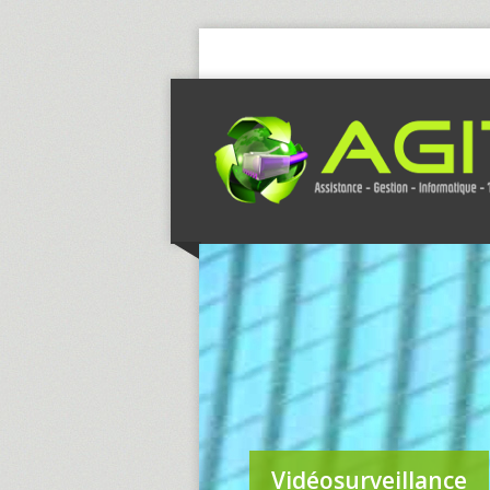
Vidéosurveillance