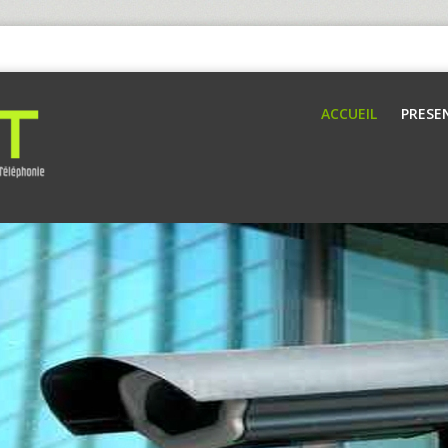
ACCUEIL
PRESE