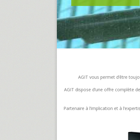
AGIT vous permet d’être toujour
AGIT dispose d’une offre complète de s
Partenaire à l’implication et à l’exp