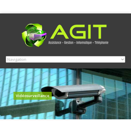
Vidéosurveillance