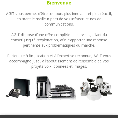
Bienvenue
AGIT vous permet d’être toujours plus innovant et plus réactif,
en tirant le meilleur parti de vos infrastructures de
communications.
AGIT dispose d’une offre complète de services, allant du
conseil jusqu’à l’exploitation, afin d’apporter une réponse
pertinente aux problématiques du marché.
Partenaire à l’implication et à l’expertise reconnue, AGIT vous
accompagne jusqu’à l’aboutissement de l’ensemble de vos
projets voix, données et images.