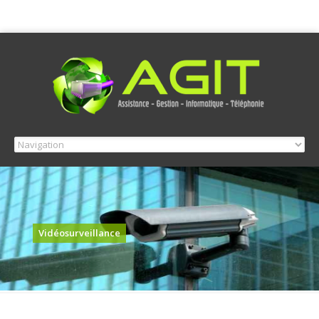
Vidéosurveillance