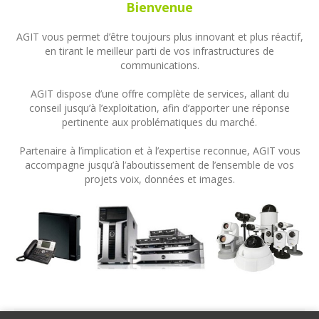
Bienvenue
AGIT vous permet d’être toujours plus innovant et plus réactif,
en tirant le meilleur parti de vos infrastructures de
communications.
AGIT dispose d’une offre complète de services, allant du
conseil jusqu’à l’exploitation, afin d’apporter une réponse
pertinente aux problématiques du marché.
Partenaire à l’implication et à l’expertise reconnue, AGIT vous
accompagne jusqu’à l’aboutissement de l’ensemble de vos
projets voix, données et images.