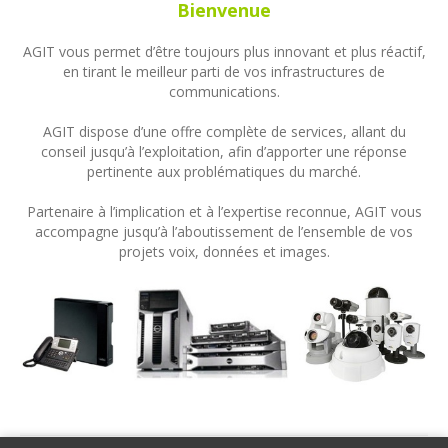
Bienvenue
AGIT vous permet d’être toujours plus innovant et plus réactif,
en tirant le meilleur parti de vos infrastructures de
communications.
AGIT dispose d’une offre complète de services, allant du
conseil jusqu’à l’exploitation, afin d’apporter une réponse
pertinente aux problématiques du marché.
Partenaire à l’implication et à l’expertise reconnue, AGIT vous
accompagne jusqu’à l’aboutissement de l’ensemble de vos
projets voix, données et images.