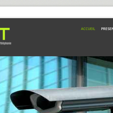
ACCUEIL
PRESE