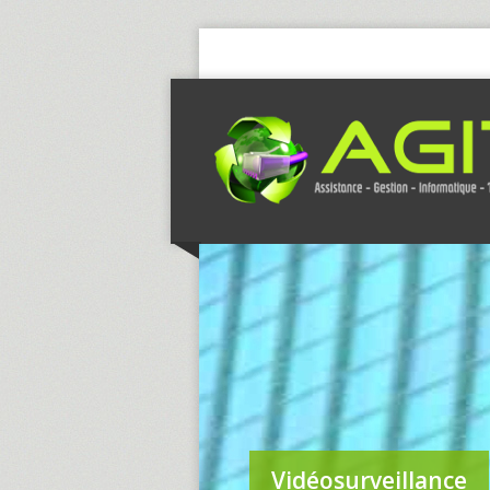
Vidéosurveillance