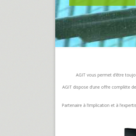
AGIT vous permet d’être toujour
AGIT dispose d’une offre complète de s
Partenaire à l’implication et à l’exp