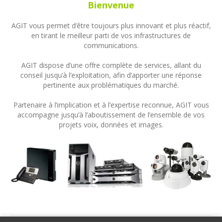
Bienvenue
AGIT vous permet d’être toujours plus innovant et plus réactif,
en tirant le meilleur parti de vos infrastructures de
communications.
AGIT dispose d’une offre complète de services, allant du
conseil jusqu’à l’exploitation, afin d’apporter une réponse
pertinente aux problématiques du marché.
Partenaire à l’implication et à l’expertise reconnue, AGIT vous
accompagne jusqu’à l’aboutissement de l’ensemble de vos
projets voix, données et images.