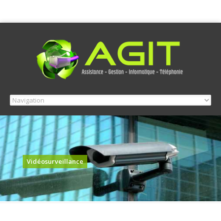
Vidéosurveillance