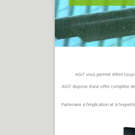
AGIT vous permet d’être toujour
AGIT dispose d’une offre complète de s
Partenaire à l’implication et à l’exp