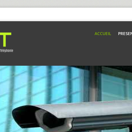
ACCUEIL
PRESE