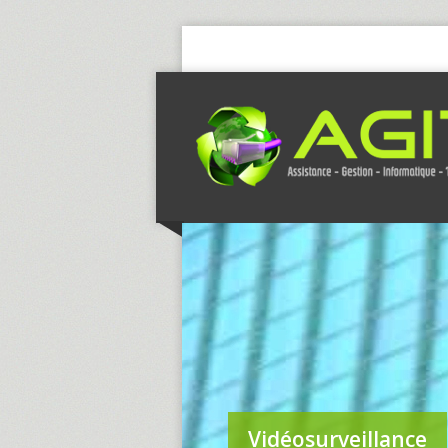
Vidéosurveillance