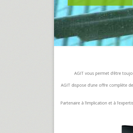
AGIT vous permet d’être toujour
AGIT dispose d’une offre complète de s
Partenaire à l’implication et à l’exp