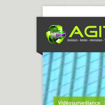
Vidéosurveillance