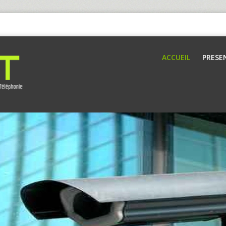
ACCUEIL
PRESE