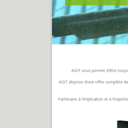
AGIT vous permet d’être toujour
AGIT dispose d’une offre complète de s
Partenaire à l’implication et à l’exp