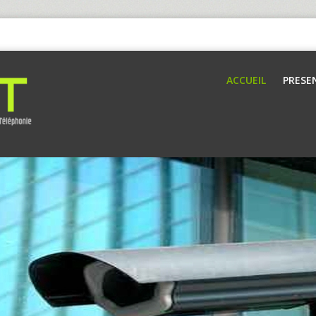
ACCUEIL
PRESE