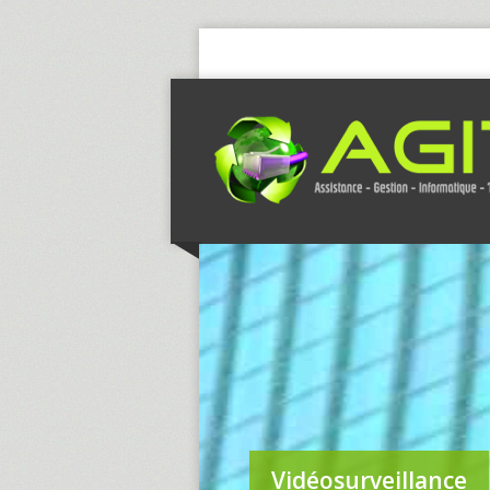
Vidéosurveillance