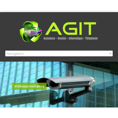
Vidéosurveillance