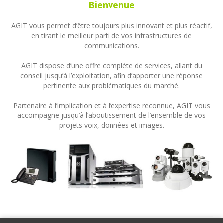
Bienvenue
AGIT vous permet d’être toujours plus innovant et plus réactif,
en tirant le meilleur parti de vos infrastructures de
communications.
AGIT dispose d’une offre complète de services, allant du
conseil jusqu’à l’exploitation, afin d’apporter une réponse
pertinente aux problématiques du marché.
Partenaire à l’implication et à l’expertise reconnue, AGIT vous
accompagne jusqu’à l’aboutissement de l’ensemble de vos
projets voix, données et images.