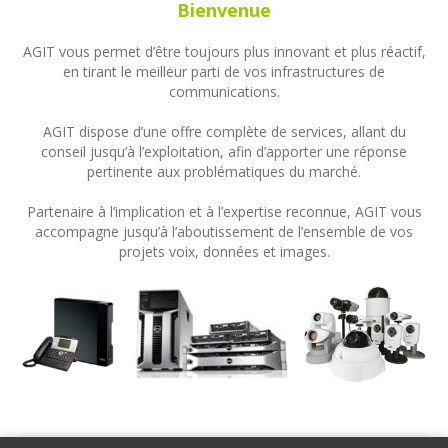
Bienvenue
AGIT vous permet d’être toujours plus innovant et plus réactif,
en tirant le meilleur parti de vos infrastructures de
communications.
AGIT dispose d’une offre complète de services, allant du
conseil jusqu’à l’exploitation, afin d’apporter une réponse
pertinente aux problématiques du marché.
Partenaire à l’implication et à l’expertise reconnue, AGIT vous
accompagne jusqu’à l’aboutissement de l’ensemble de vos
projets voix, données et images.