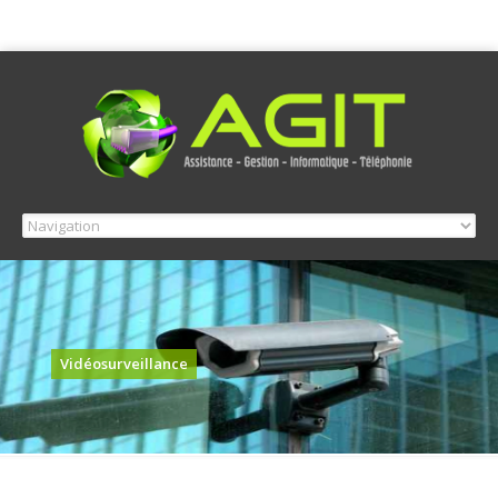
Vidéosurveillance