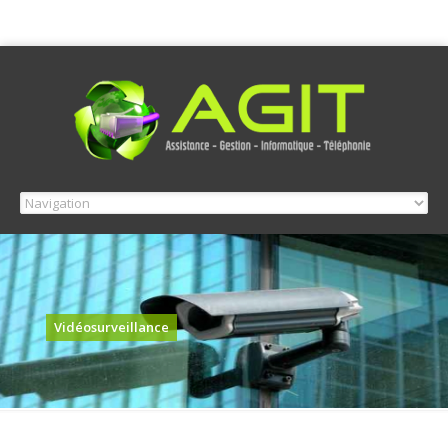
Vidéosurveillance