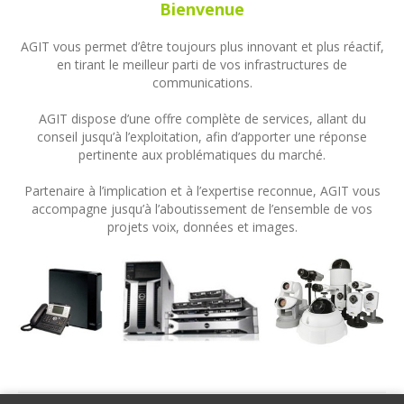
Bienvenue
AGIT vous permet d’être toujours plus innovant et plus réactif,
en tirant le meilleur parti de vos infrastructures de
communications.
AGIT dispose d’une offre complète de services, allant du
conseil jusqu’à l’exploitation, afin d’apporter une réponse
pertinente aux problématiques du marché.
Partenaire à l’implication et à l’expertise reconnue, AGIT vous
accompagne jusqu’à l’aboutissement de l’ensemble de vos
projets voix, données et images.