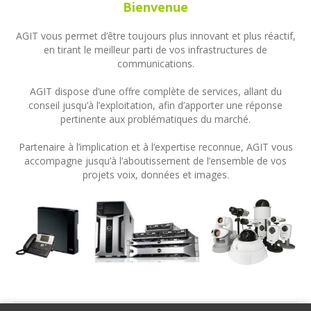
Bienvenue
AGIT vous permet d’être toujours plus innovant et plus réactif,
en tirant le meilleur parti de vos infrastructures de
communications.
AGIT dispose d’une offre complète de services, allant du
conseil jusqu’à l’exploitation, afin d’apporter une réponse
pertinente aux problématiques du marché.
Partenaire à l’implication et à l’expertise reconnue, AGIT vous
accompagne jusqu’à l’aboutissement de l’ensemble de vos
projets voix, données et images.