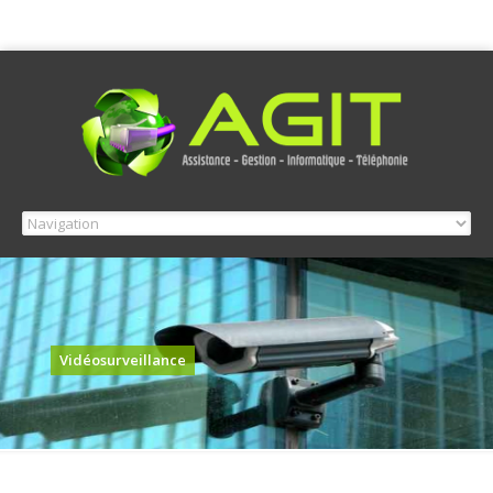
Vidéosurveillance