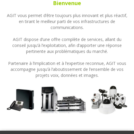
Bienvenue
AGIT vous permet d’être toujours plus innovant et plus réactif,
en tirant le meilleur parti de vos infrastructures de
communications.
AGIT dispose d’une offre complète de services, allant du
conseil jusqu’à l’exploitation, afin d’apporter une réponse
pertinente aux problématiques du marché.
Partenaire à l’implication et à l’expertise reconnue, AGIT vous
accompagne jusqu’à l’aboutissement de l’ensemble de vos
projets voix, données et images.