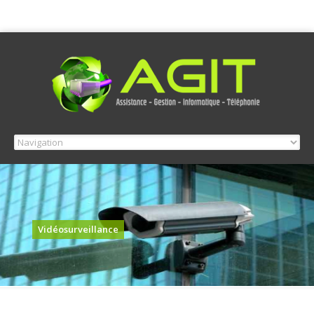
Vidéosurveillance