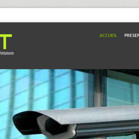
ACCUEIL
PRESE