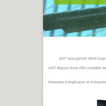
AGIT vous permet d’être toujour
AGIT dispose d’une offre complète de s
Partenaire à l’implication et à l’exp