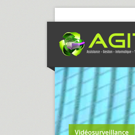
Vidéosurveillance