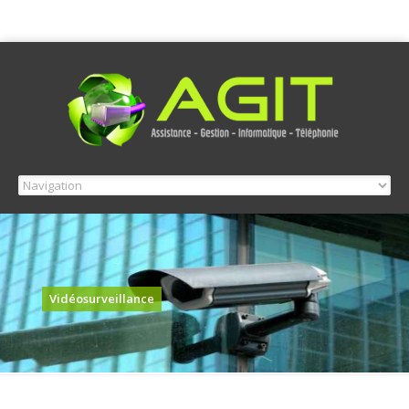
Vidéosurveillance