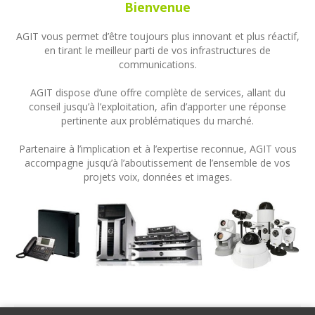
Bienvenue
AGIT vous permet d’être toujours plus innovant et plus réactif,
en tirant le meilleur parti de vos infrastructures de
communications.
AGIT dispose d’une offre complète de services, allant du
conseil jusqu’à l’exploitation, afin d’apporter une réponse
pertinente aux problématiques du marché.
Partenaire à l’implication et à l’expertise reconnue, AGIT vous
accompagne jusqu’à l’aboutissement de l’ensemble de vos
projets voix, données et images.