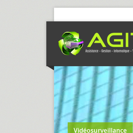
Vidéosurveillance