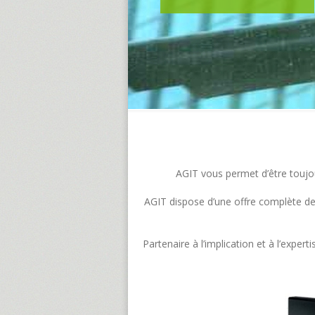
AGIT vous permet d’être toujour
AGIT dispose d’une offre complète de s
Partenaire à l’implication et à l’exp