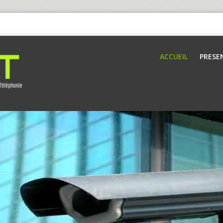
ACCUEIL
PRESE