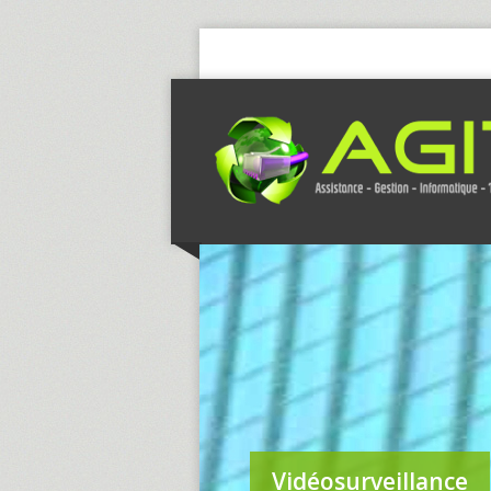
Vidéosurveillance