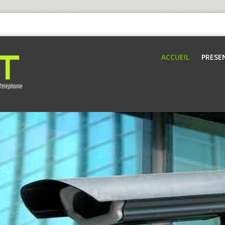
ACCUEIL
PRESE