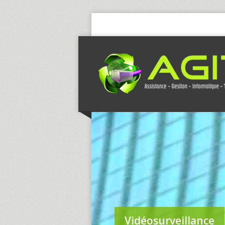
Vidéosurveillance