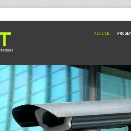
ACCUEIL
PRESE