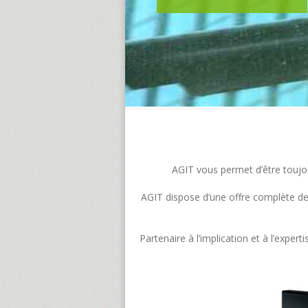
AGIT vous permet d’être toujour
AGIT dispose d’une offre complète de s
Partenaire à l’implication et à l’exp