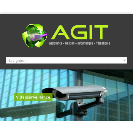
Vidéosurveillance