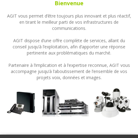
Bienvenue
AGIT vous permet d’être toujours plus innovant et plus réactif,
en tirant le meilleur parti de vos infrastructures de
communications.
AGIT dispose d’une offre complète de services, allant du
conseil jusqu’à l’exploitation, afin d’apporter une réponse
pertinente aux problématiques du marché.
Partenaire à l’implication et à l’expertise reconnue, AGIT vous
accompagne jusqu’à l’aboutissement de l’ensemble de vos
projets voix, données et images.