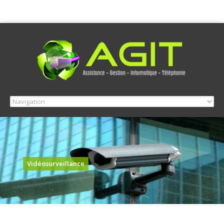
Vidéosurveillance