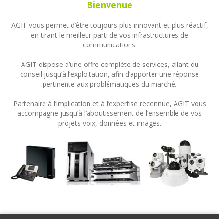
Bienvenue
AGIT vous permet d’être toujours plus innovant et plus réactif,
en tirant le meilleur parti de vos infrastructures de
communications.
AGIT dispose d’une offre complète de services, allant du
conseil jusqu’à l’exploitation, afin d’apporter une réponse
pertinente aux problématiques du marché.
Partenaire à l’implication et à l’expertise reconnue, AGIT vous
accompagne jusqu’à l’aboutissement de l’ensemble de vos
projets voix, données et images.