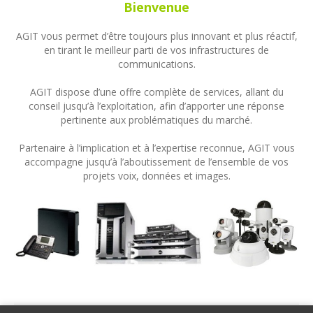
Bienvenue
AGIT vous permet d’être toujours plus innovant et plus réactif,
en tirant le meilleur parti de vos infrastructures de
communications.
AGIT dispose d’une offre complète de services, allant du
conseil jusqu’à l’exploitation, afin d’apporter une réponse
pertinente aux problématiques du marché.
Partenaire à l’implication et à l’expertise reconnue, AGIT vous
accompagne jusqu’à l’aboutissement de l’ensemble de vos
projets voix, données et images.