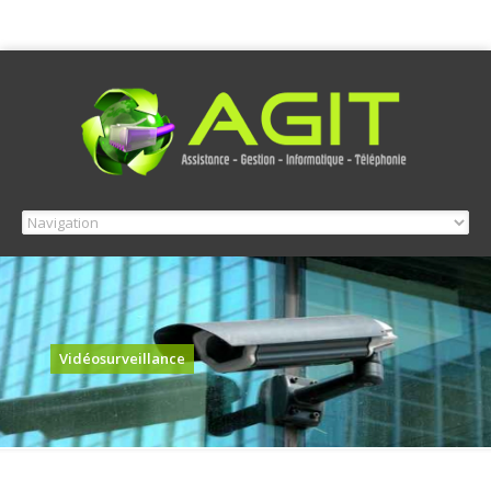
Vidéosurveillance