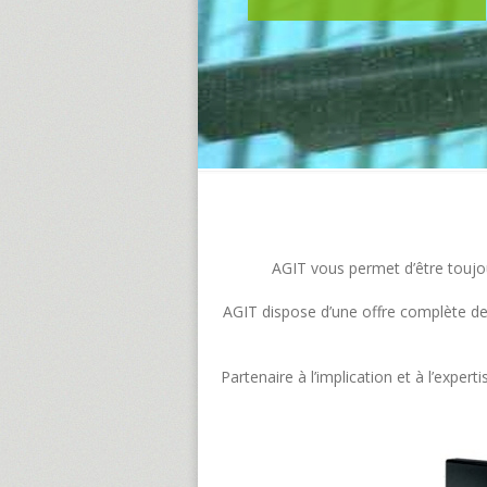
AGIT vous permet d’être toujour
AGIT dispose d’une offre complète de s
Partenaire à l’implication et à l’exp