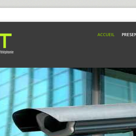
ACCUEIL
PRESE