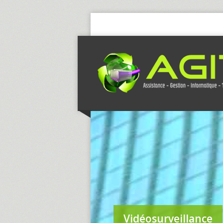
Vidéosurveillance