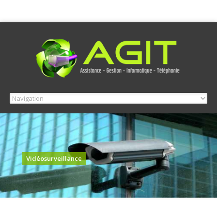
Vidéosurveillance