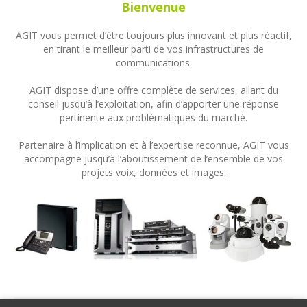
Bienvenue
AGIT vous permet d’être toujours plus innovant et plus réactif,
en tirant le meilleur parti de vos infrastructures de
communications.
AGIT dispose d’une offre complète de services, allant du
conseil jusqu’à l’exploitation, afin d’apporter une réponse
pertinente aux problématiques du marché.
Partenaire à l’implication et à l’expertise reconnue, AGIT vous
accompagne jusqu’à l’aboutissement de l’ensemble de vos
projets voix, données et images.