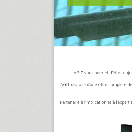
AGIT vous permet d’être toujour
AGIT dispose d’une offre complète de s
Partenaire à l’implication et à l’exp