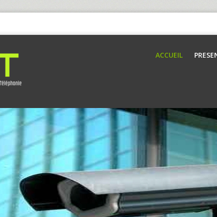
ACCUEIL
PRESE