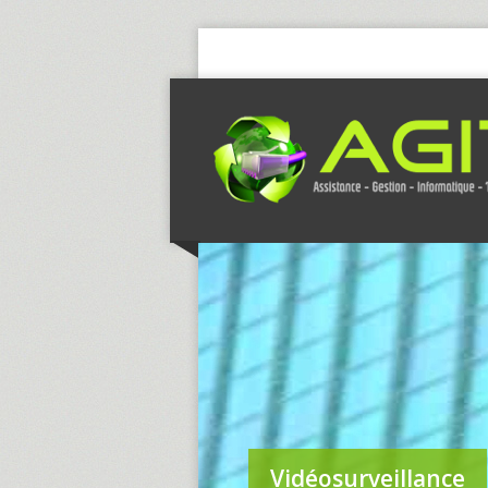
Vidéosurveillance