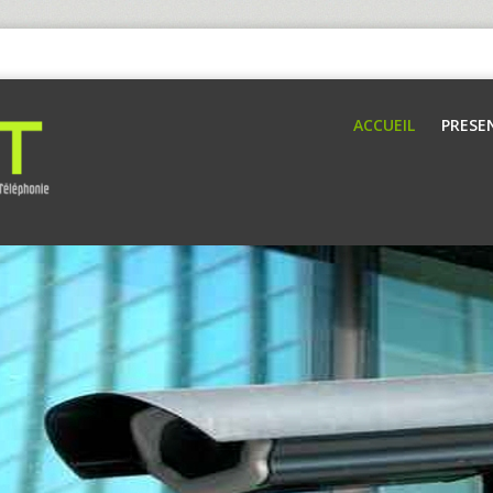
ACCUEIL
PRESE