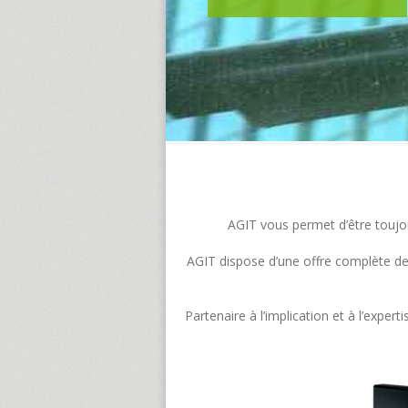
AGIT vous permet d’être toujour
AGIT dispose d’une offre complète de s
Partenaire à l’implication et à l’exp