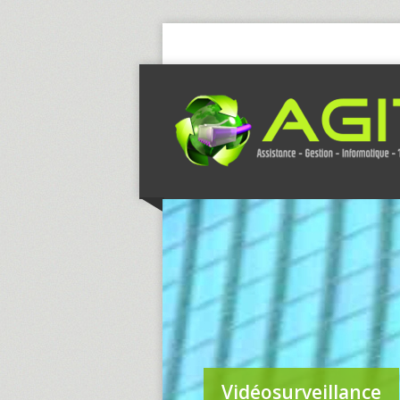
Vidéosurveillance