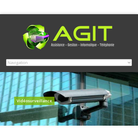
Vidéosurveillance