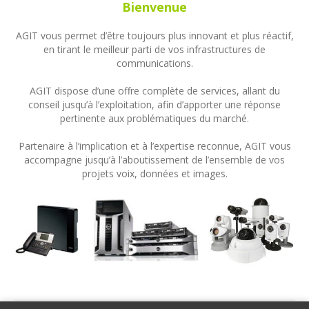
Bienvenue
AGIT vous permet d’être toujours plus innovant et plus réactif,
en tirant le meilleur parti de vos infrastructures de
communications.
AGIT dispose d’une offre complète de services, allant du
conseil jusqu’à l’exploitation, afin d’apporter une réponse
pertinente aux problématiques du marché.
Partenaire à l’implication et à l’expertise reconnue, AGIT vous
accompagne jusqu’à l’aboutissement de l’ensemble de vos
projets voix, données et images.