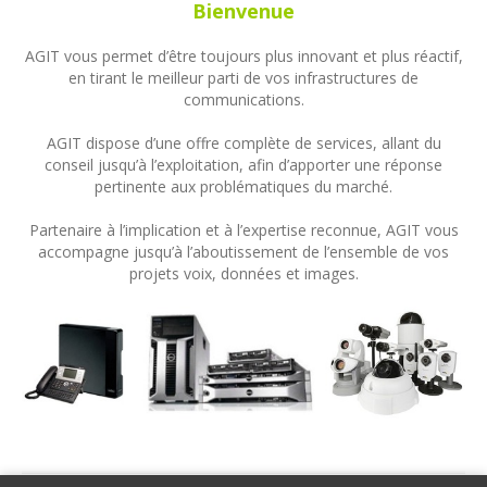
Bienvenue
AGIT vous permet d’être toujours plus innovant et plus réactif,
en tirant le meilleur parti de vos infrastructures de
communications.
AGIT dispose d’une offre complète de services, allant du
conseil jusqu’à l’exploitation, afin d’apporter une réponse
pertinente aux problématiques du marché.
Partenaire à l’implication et à l’expertise reconnue, AGIT vous
accompagne jusqu’à l’aboutissement de l’ensemble de vos
projets voix, données et images.