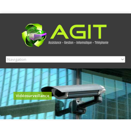
Vidéosurveillance