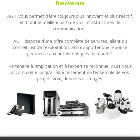
Bienvenue
AGIT vous permet d’être toujours plus innovant et plus réactif,
en tirant le meilleur parti de vos infrastructures de
communications.
AGIT dispose d’une offre complète de services, allant du
conseil jusqu’à l’exploitation, afin d’apporter une réponse
pertinente aux problématiques du marché.
Partenaire à l’implication et à l’expertise reconnue, AGIT vous
accompagne jusqu’à l’aboutissement de l’ensemble de vos
projets voix, données et images.