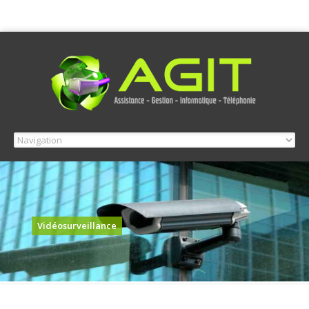
Vidéosurveillance