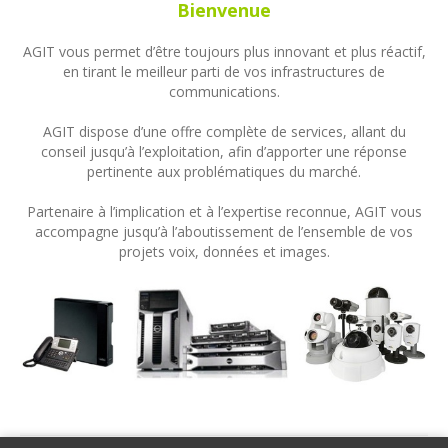
Bienvenue
AGIT vous permet d’être toujours plus innovant et plus réactif,
en tirant le meilleur parti de vos infrastructures de
communications.
AGIT dispose d’une offre complète de services, allant du
conseil jusqu’à l’exploitation, afin d’apporter une réponse
pertinente aux problématiques du marché.
Partenaire à l’implication et à l’expertise reconnue, AGIT vous
accompagne jusqu’à l’aboutissement de l’ensemble de vos
projets voix, données et images.