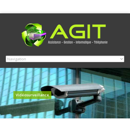
Vidéosurveillance