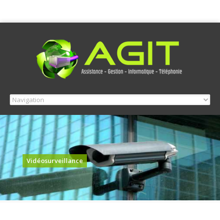
Vidéosurveillance