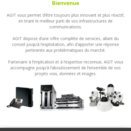
Bienvenue
AGIT vous permet d’être toujours plus innovant et plus réactif,
en tirant le meilleur parti de vos infrastructures de
communications.
AGIT dispose d’une offre complète de services, allant du
conseil jusqu’à l’exploitation, afin d’apporter une réponse
pertinente aux problématiques du marché.
Partenaire à l’implication et à l’expertise reconnue, AGIT vous
accompagne jusqu’à l’aboutissement de l’ensemble de vos
projets voix, données et images.