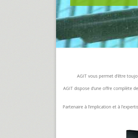
AGIT vous permet d’être toujour
AGIT dispose d’une offre complète de s
Partenaire à l’implication et à l’exp