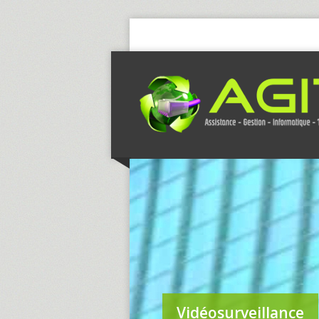
Vidéosurveillance