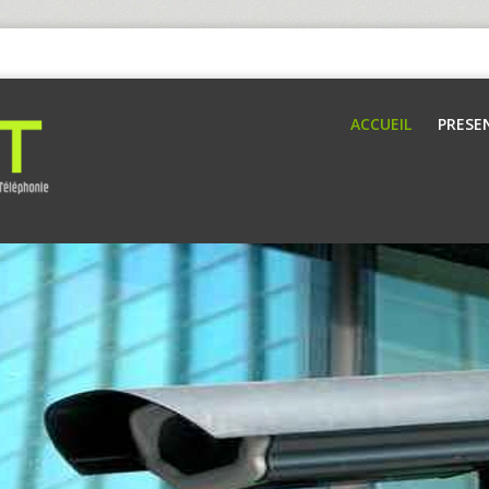
ACCUEIL
PRESE